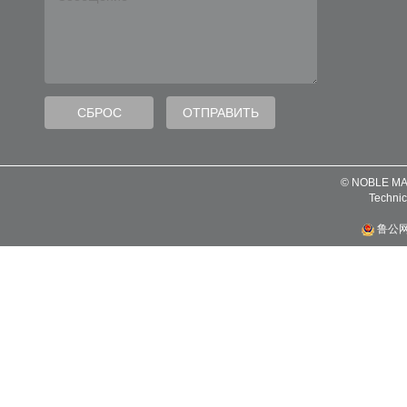
© NOBLE MA
Technic
鲁公网安