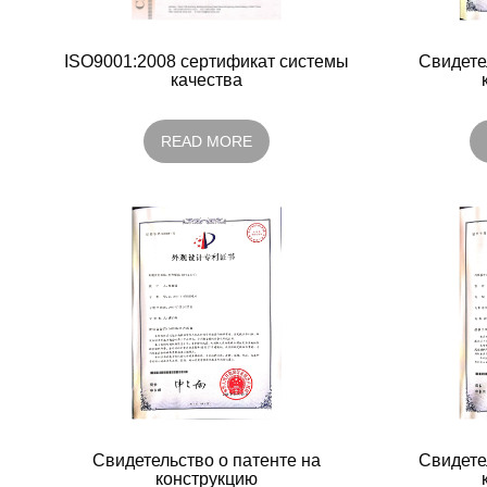
ISO9001:2008 сертификат системы
Свидете
качества
READ MORE
Свидетельство о патенте на
Свидете
конструкцию