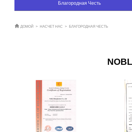
Благородная Честь
ДОМОЙ
>
НАСЧЕТ НАС
>
БЛАГОРОДНАЯ ЧЕСТЬ
NOBL