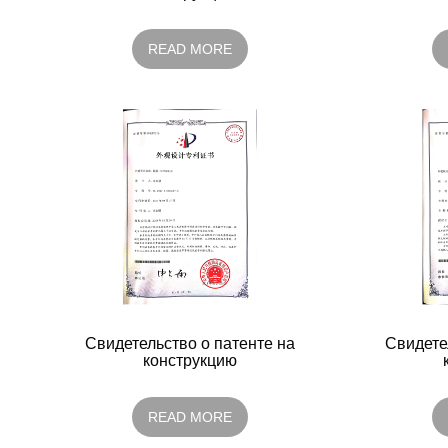
READ MORE
Свидетельство о патенте на
Свидете
конструкцию
READ MORE