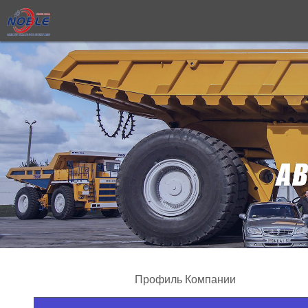
Профиль Компании