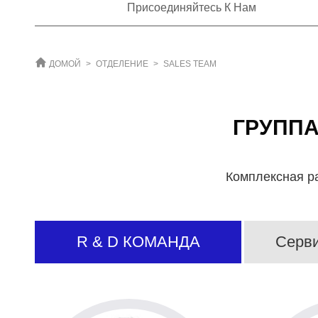
Присоединяйтесь К Нам
ДОМОЙ
>
ОТДЕЛЕНИЕ
>
SALES TEAM
ГРУПП
Комплексная р
R & D КОМАНДА
Серв