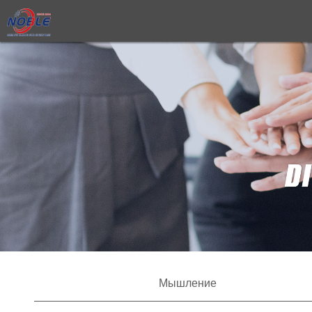
Мышление