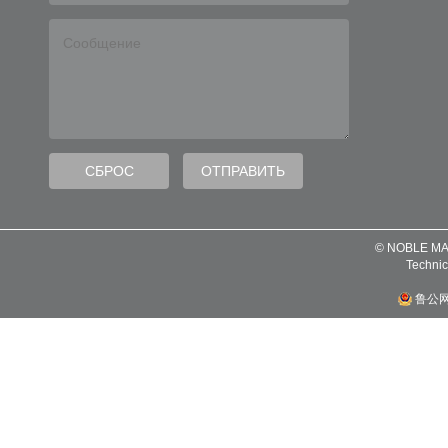
© NOBLE MA
Technic
鲁公网安